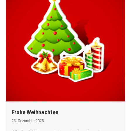
Frohe Weihnachten
23. Dezember 2025