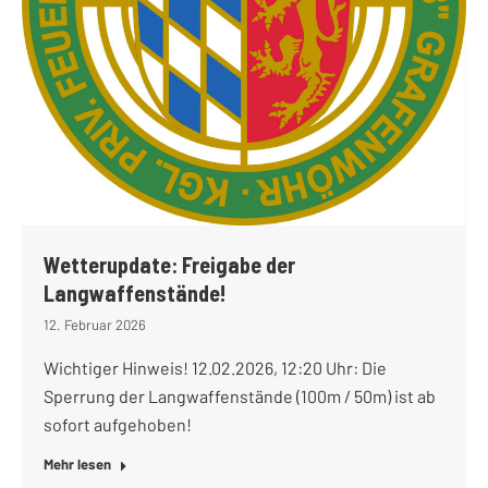
Wetterupdate: Freigabe der
Langwaffenstände!
12. Februar 2026
Wichtiger Hinweis! 12.02.2026, 12:20 Uhr: Die
Sperrung der Langwaffenstände (100m / 50m) ist ab
sofort aufgehoben!
Mehr lesen