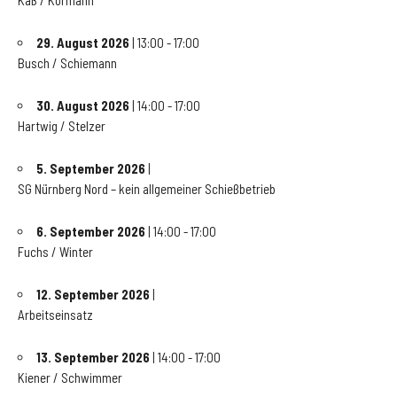
Käß / Kormann
29. August 2026
| 13:00 - 17:00
Busch / Schiemann
30. August 2026
| 14:00 - 17:00
Hartwig / Stelzer
5. September 2026
|
SG Nürnberg Nord – kein allgemeiner Schießbetrieb
6. September 2026
| 14:00 - 17:00
Fuchs / Winter
12. September 2026
|
Arbeitseinsatz
13. September 2026
| 14:00 - 17:00
Kiener / Schwimmer