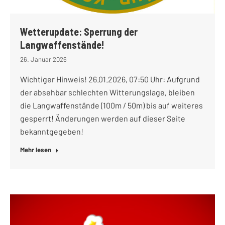
Wetterupdate: Sperrung der
Langwaffenstände!
26. Januar 2026
Wichtiger Hinweis! 26.01.2026, 07:50 Uhr: Aufgrund
der absehbar schlechten Witterungslage, bleiben
die Langwaffenstände (100m / 50m) bis auf weiteres
gesperrt! Änderungen werden auf dieser Seite
bekanntgegeben!
Mehr lesen