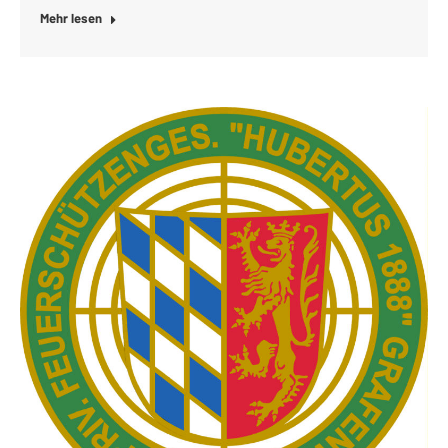
Mehr lesen