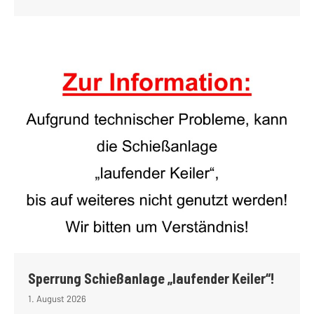
Sperrung Schießanlage „laufender Keiler“!
1. August 2026