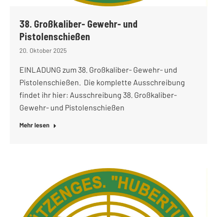
38. Großkaliber- Gewehr- und
Pistolenschießen
20. Oktober 2025
EINLADUNG zum 38. Großkaliber- Gewehr- und
Pistolenschießen. Die komplette Ausschreibung
findet ihr hier: Ausschreibung 38. Großkaliber-
Gewehr- und Pistolenschießen
Mehr lesen