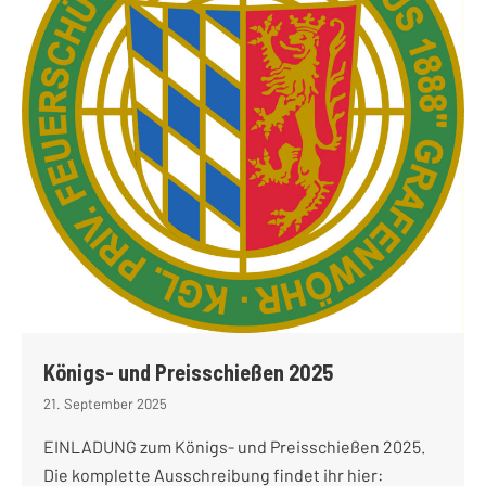
Königs- und Preisschießen 2025
21. September 2025
EINLADUNG zum Königs- und Preisschießen 2025.
Die komplette Ausschreibung findet ihr hier: