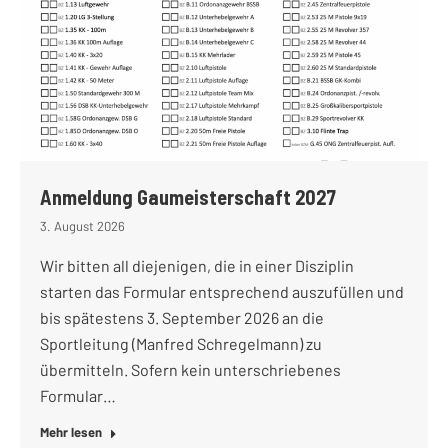
Anmeldung Gaumeisterschaft 2027
3. August 2026
Wir bitten all diejenigen, die in einer Disziplin
starten das Formular entsprechend auszufüllen und
bis spätestens 3. September 2026 an die
Sportleitung (Manfred Schregelmann) zu
übermitteln. Sofern kein unterschriebenes
Formular…
Mehr lesen