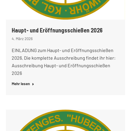
Haupt- und Eröffnungsschießen 2026
4. März 2026
EINLADUNG zum Haupt- und Eröffnungsschießen
2026. Die komplette Ausschreibung findet ihr hier:
Ausschreibung Haupt- und Eröffnungsschießen
2026
Mehr lesen