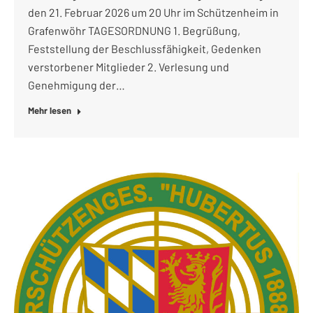
den 21. Februar 2026 um 20 Uhr im Schützenheim in
Grafenwöhr TAGESORDNUNG 1. Begrüßung,
Feststellung der Beschlussfähigkeit, Gedenken
verstorbener Mitglieder 2. Verlesung und
Genehmigung der…
Mehr lesen