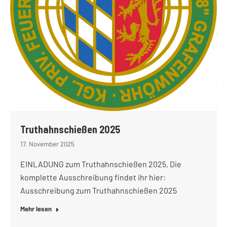
Truthahnschießen 2025
17. November 2025
EINLADUNG zum Truthahnschießen 2025. Die
komplette Ausschreibung findet ihr hier:
Ausschreibung zum Truthahnschießen 2025
Mehr lesen