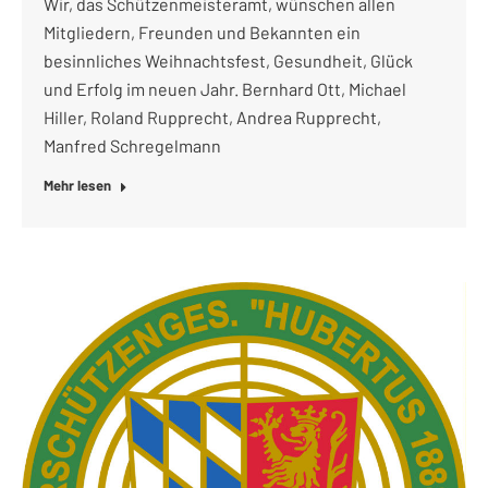
Wir, das Schützenmeisteramt, wünschen allen
Mitgliedern, Freunden und Bekannten ein
besinnliches Weihnachtsfest, Gesundheit, Glück
und Erfolg im neuen Jahr. Bernhard Ott, Michael
Hiller, Roland Rupprecht, Andrea Rupprecht,
Manfred Schregelmann
Mehr lesen