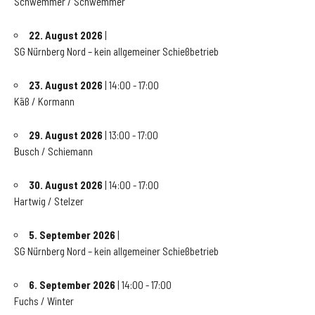
Schwemmer / Schwemmer
22. August 2026
|
SG Nürnberg Nord – kein allgemeiner Schießbetrieb
23. August 2026
| 14:00 - 17:00
Käß / Kormann
29. August 2026
| 13:00 - 17:00
Busch / Schiemann
30. August 2026
| 14:00 - 17:00
Hartwig / Stelzer
5. September 2026
|
SG Nürnberg Nord – kein allgemeiner Schießbetrieb
6. September 2026
| 14:00 - 17:00
Fuchs / Winter