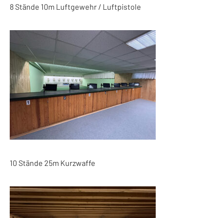
8 Stände 10m Luftgewehr / Luftpistole
10 Stände 25m Kurzwaffe