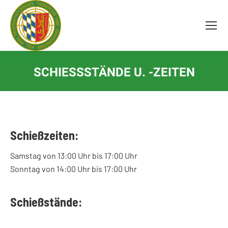
Inhalt
springen
SCHIESSSTÄNDE U. -ZEITEN
Schießzeiten:
Samstag von 13:00 Uhr bis 17:00 Uhr
Sonntag von 14:00 Uhr bis 17:00 Uhr
Schießstände: