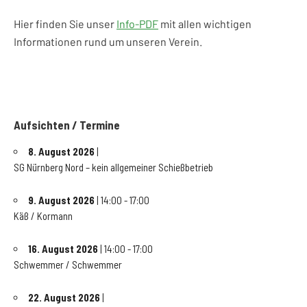
Hier finden Sie unser
Info-PDF
mit allen wichtigen
Informationen rund um unseren Verein.
Aufsichten / Termine
8. August 2026
|
SG Nürnberg Nord – kein allgemeiner Schießbetrieb
9. August 2026
| 14:00 - 17:00
Käß / Kormann
16. August 2026
| 14:00 - 17:00
Schwemmer / Schwemmer
22. August 2026
|