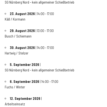
SG Nürnberg Nord – kein allgemeiner Schießbetrieb
23. August 2026
| 14:00 - 17:00
Käß / Kormann
29. August 2026
| 13:00 - 17:00
Busch / Schiemann
30. August 2026
| 14:00 - 17:00
Hartwig / Stelzer
5. September 2026
|
SG Nürnberg Nord – kein allgemeiner Schießbetrieb
6. September 2026
| 14:00 - 17:00
Fuchs / Winter
12. September 2026
|
Arbeitseinsatz