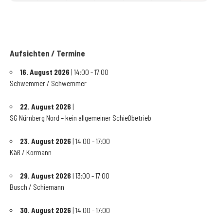
Aufsichten / Termine
16. August 2026
| 14:00 - 17:00
Schwemmer / Schwemmer
22. August 2026
|
SG Nürnberg Nord – kein allgemeiner Schießbetrieb
23. August 2026
| 14:00 - 17:00
Käß / Kormann
29. August 2026
| 13:00 - 17:00
Busch / Schiemann
30. August 2026
| 14:00 - 17:00