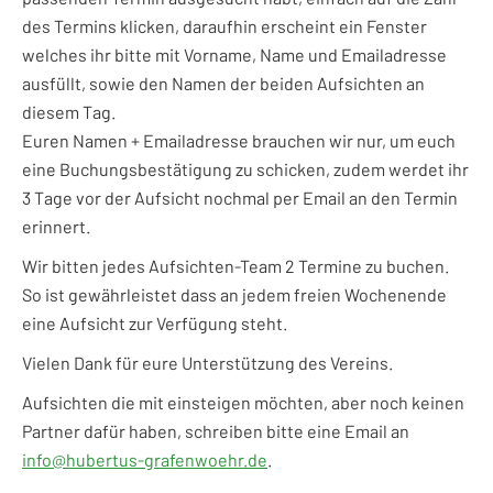
des Termins klicken, daraufhin erscheint ein Fenster
welches ihr bitte mit Vorname, Name und Emailadresse
ausfüllt, sowie den Namen der beiden Aufsichten an
diesem Tag.
Euren Namen + Emailadresse brauchen wir nur, um euch
eine Buchungsbestätigung zu schicken, zudem werdet ihr
3 Tage vor der Aufsicht nochmal per Email an den Termin
erinnert.
Wir bitten jedes Aufsichten-Team 2 Termine zu buchen.
So ist gewährleistet dass an jedem freien Wochenende
eine Aufsicht zur Verfügung steht.
Vielen Dank für eure Unterstützung des Vereins.
Aufsichten die mit einsteigen möchten, aber noch keinen
Partner dafür haben, schreiben bitte eine Email an
info@hubertus-grafenwoehr.de
.