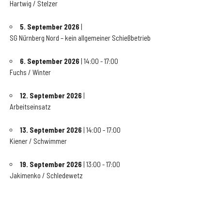
Hartwig / Stelzer
5. September 2026
|
SG Nürnberg Nord – kein allgemeiner Schießbetrieb
6. September 2026
| 14:00 - 17:00
Fuchs / Winter
12. September 2026
|
Arbeitseinsatz
13. September 2026
| 14:00 - 17:00
Kiener / Schwimmer
19. September 2026
| 13:00 - 17:00
Jakimenko / Schledewetz