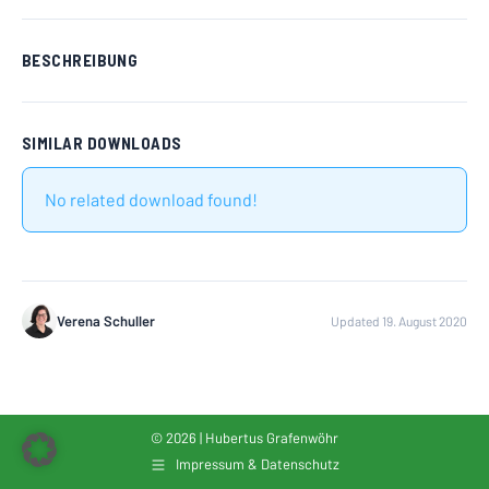
BESCHREIBUNG
SIMILAR DOWNLOADS
No related download found!
Verena Schuller
Updated 19. August 2020
© 2026 | Hubertus Grafenwöhr
Impressum & Datenschutz