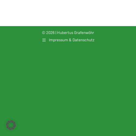
© 2026 | Hubertus Grafenwöhr
Impressum & Datenschutz