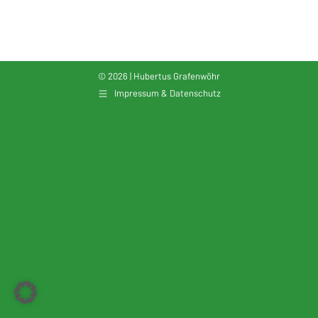
© 2026 | Hubertus Grafenwöhr
Impressum & Datenschutz