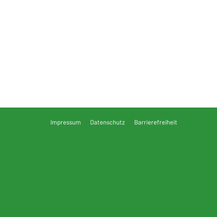
Impressum
Datenschutz
Barrierefreiheit