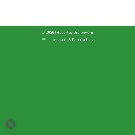
© 2026 | Hubertus Grafenwöhr
Impressum & Datenschutz