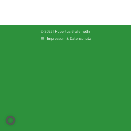
© 2026 | Hubertus Grafenwöhr
Impressum & Datenschutz