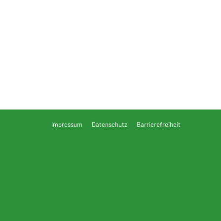
Impressum
Datenschutz
Barrierefreiheit