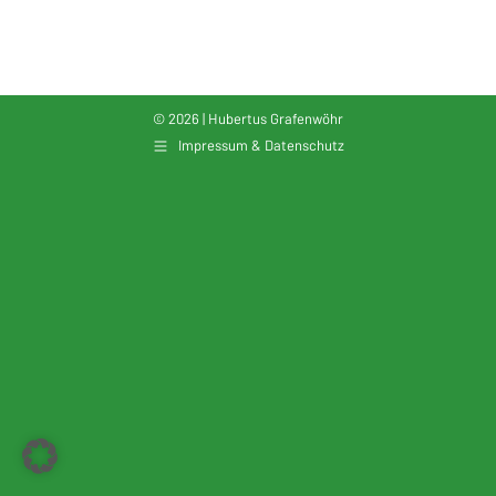
© 2026 | Hubertus Grafenwöhr
Impressum & Datenschutz