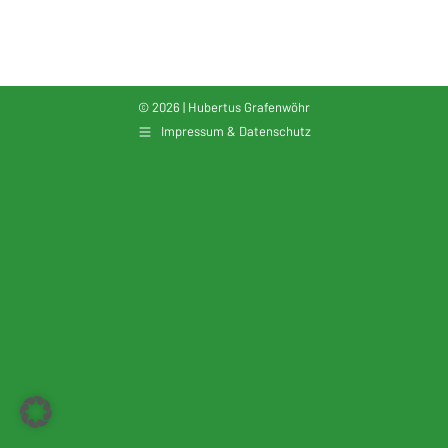
© 2026 | Hubertus Grafenwöhr
Impressum & Datenschutz