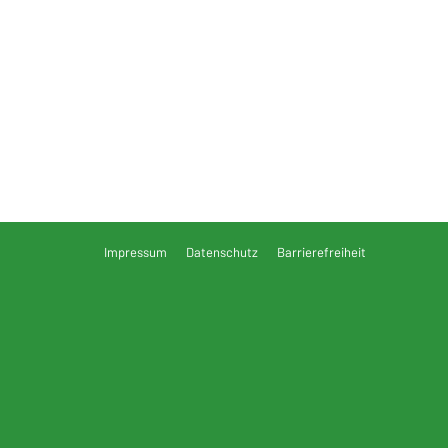
Impressum
Datenschutz
Barrierefreiheit