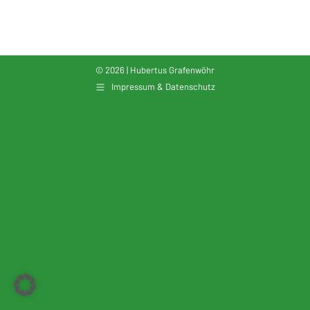
© 2026 | Hubertus Grafenwöhr
Impressum & Datenschutz