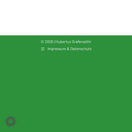
ICS herunterladen
Google Kalender
© 2026 | Hubertus Grafenwöhr
Impressum & Datenschutz