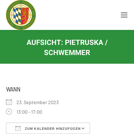
Inhalt
springen
AUFSICHT: PIETRUSKA /
SCHWEMMER
WANN
23. September 2023
13:00 - 17:00
ZUM KALENDER HINZUFÜGEN