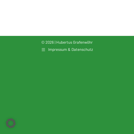
ICS herunterladen
Google Kalender
© 2026 | Hubertus Grafenwöhr
Impressum & Datenschutz