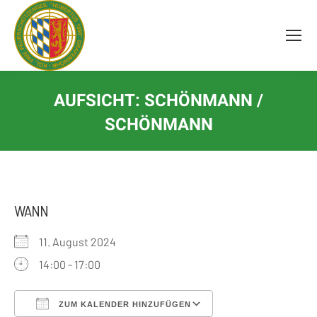
Inhalt
springen
AUFSICHT: SCHÖNMANN /
SCHÖNMANN
WANN
11. August 2024
14:00 - 17:00
ZUM KALENDER HINZUFÜGEN