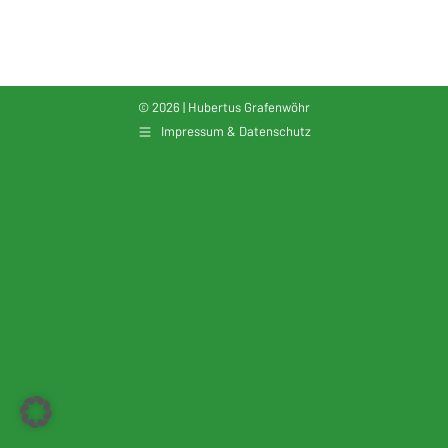
© 2026 | Hubertus Grafenwöhr
Impressum & Datenschutz