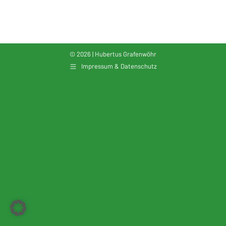
© 2026 | Hubertus Grafenwöhr
Impressum & Datenschutz