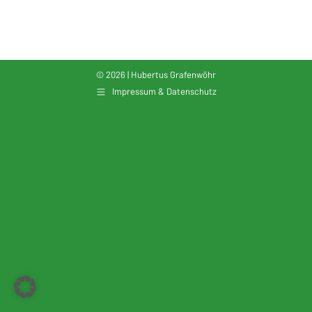
© 2026 | Hubertus Grafenwöhr
Impressum & Datenschutz