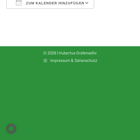
ZUM KALENDER HINZUFÜGEN
ICS herunterladen
Google Kalender
© 2026 | Hubertus Grafenwöhr
Impressum & Datenschutz