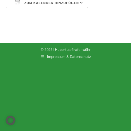
ZUM KALENDER HINZUFÜGEN
ICS herunterladen
Google Kalender
© 2026 | Hubertus Grafenwöhr
Impressum & Datenschutz