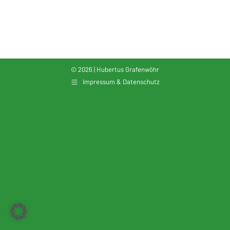
ICS herunterladen
Google Kalender
© 2026 | Hubertus Grafenwöhr
Impressum & Datenschutz