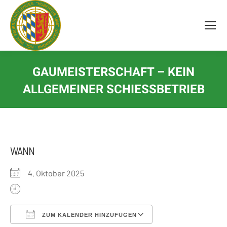
Inhalt
springen
GAUMEISTERSCHAFT – KEIN
ALLGEMEINER SCHIESSBETRIEB
WANN
4. Oktober 2025
ZUM KALENDER HINZUFÜGEN