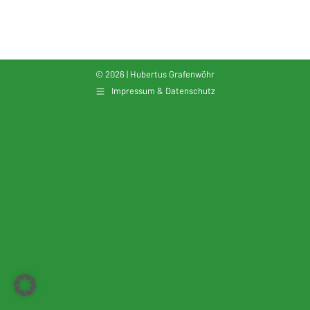
© 2026 | Hubertus Grafenwöhr
Impressum & Datenschutz