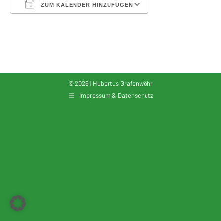
ZUM KALENDER HINZUFÜGEN
ICS herunterladen
Google Kalender
© 2026 | Hubertus Grafenwöhr
Impressum & Datenschutz