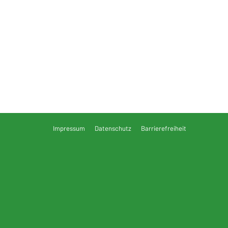
Impressum
Datenschutz
Barrierefreiheit