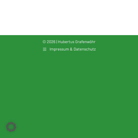
ICS herunterladen
Google Kalender
© 2026 | Hubertus Grafenwöhr
Impressum & Datenschutz