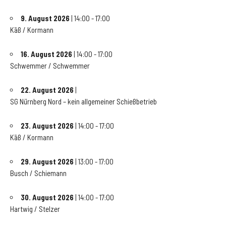
9. August 2026
| 14:00 - 17:00
Käß / Kormann
16. August 2026
| 14:00 - 17:00
Schwemmer / Schwemmer
22. August 2026
|
SG Nürnberg Nord – kein allgemeiner Schießbetrieb
23. August 2026
| 14:00 - 17:00
Käß / Kormann
29. August 2026
| 13:00 - 17:00
Busch / Schiemann
30. August 2026
| 14:00 - 17:00
Hartwig / Stelzer