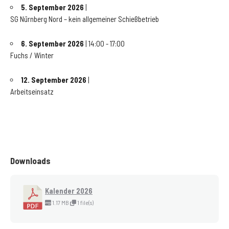
5. September 2026
|
SG Nürnberg Nord – kein allgemeiner Schießbetrieb
6. September 2026
| 14:00 - 17:00
Fuchs / Winter
12. September 2026
|
Arbeitseinsatz
Downloads
Kalender 2026
1.17 MB
1 file(s)