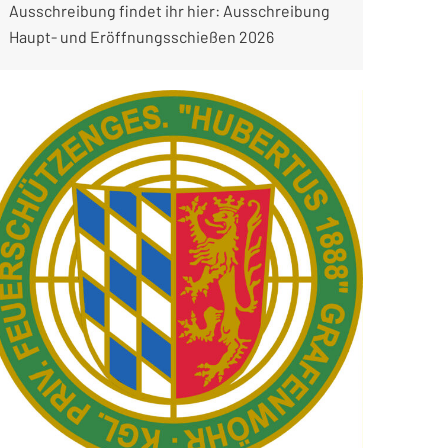
Ausschreibung findet ihr hier: Ausschreibung
Haupt- und Eröffnungsschießen 2026