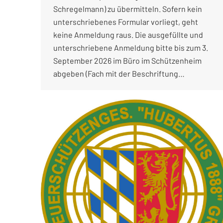
Schregelmann) zu übermitteln. Sofern kein
unterschriebenes Formular vorliegt, geht
keine Anmeldung raus. Die ausgefüllte und
unterschriebene Anmeldung bitte bis zum 3.
September 2026 im Büro im Schützenheim
abgeben (Fach mit der Beschriftung…