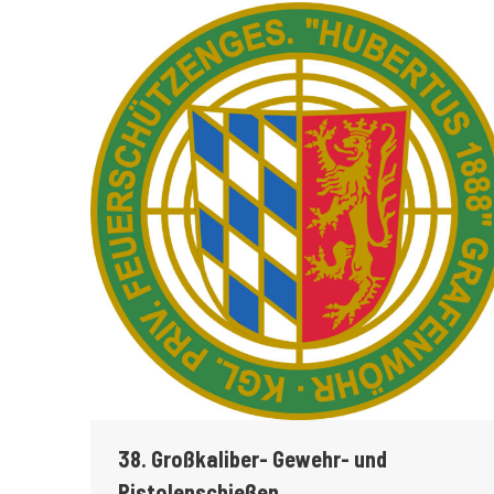
38. Großkaliber- Gewehr- und
Pistolenschießen