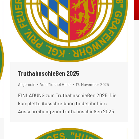
Truthahnschießen 2025
Allgemein
Von
Michael Hiller
17. November 2025
EINLADUNG zum Truthahnschießen 2025. Die
komplette Ausschreibung findet ihr hier:
Ausschreibung zum Truthahnschießen 2025