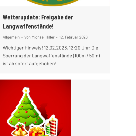
Wetterupdate: Freigabe der
Langwaffenstände!
Allgemein
Von
Michael Hiller
12. Februar 2026
Wichtiger Hinweis! 12.02.2026, 12:20 Uhr: Die
Sperrung der Langwaffenstände (100m / 50m)
ist ab sofort aufgehoben!