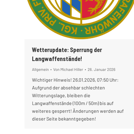
Wetterupdate: Sperrung der
Langwaffenstände!
Allgemein
Von
Michael Hiller
26. Januar 2026
Wichtiger Hinweis! 26.01.2026, 07:50 Uhr:
Aufgrund der absehbar schlechten
Witterungslage, bleiben die
Langwaffenstände (100m / 50m) bis auf
weiteres gesperrt! Änderungen werden auf
dieser Seite bekanntgegeben!