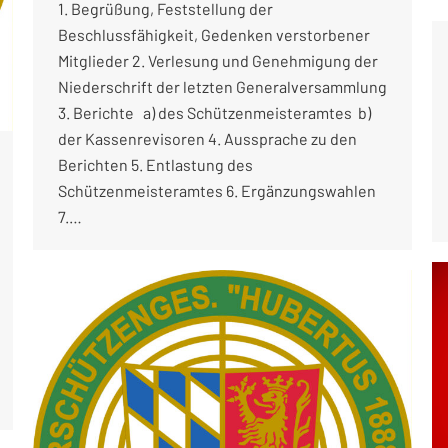
1. Begrüßung, Feststellung der
Beschlussfähigkeit, Gedenken verstorbener
Mitglieder 2. Verlesung und Genehmigung der
Niederschrift der letzten Generalversammlung
3. Berichte a) des Schützenmeisteramtes b)
der Kassenrevisoren 4. Aussprache zu den
Berichten 5. Entlastung des
Schützenmeisteramtes 6. Ergänzungswahlen
7.…