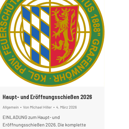
Haupt- und Eröffnungsschießen 2026
Allgemein
Von
Michael Hiller
4. März 2026
EINLADUNG zum Haupt- und
Eröffnungsschießen 2026. Die komplette