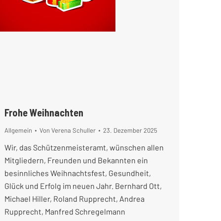
Frohe Weihnachten
Allgemein
Von
Verena Schuller
23. Dezember 2025
Wir, das Schützenmeisteramt, wünschen allen
Mitgliedern, Freunden und Bekannten ein
besinnliches Weihnachtsfest, Gesundheit,
Glück und Erfolg im neuen Jahr. Bernhard Ott,
Michael Hiller, Roland Rupprecht, Andrea
Rupprecht, Manfred Schregelmann