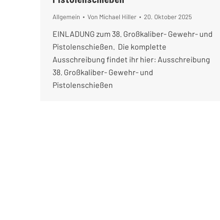
Allgemein
Von
Michael Hiller
20. Oktober 2025
EINLADUNG zum 38. Großkaliber- Gewehr- und
Pistolenschießen. Die komplette
Ausschreibung findet ihr hier: Ausschreibung
38. Großkaliber- Gewehr- und
Pistolenschießen