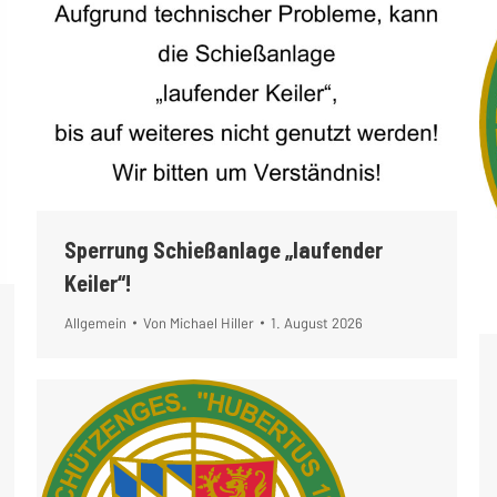
Sperrung Schießanlage „laufender
Keiler“!
Allgemein
Von
Michael Hiller
1. August 2026