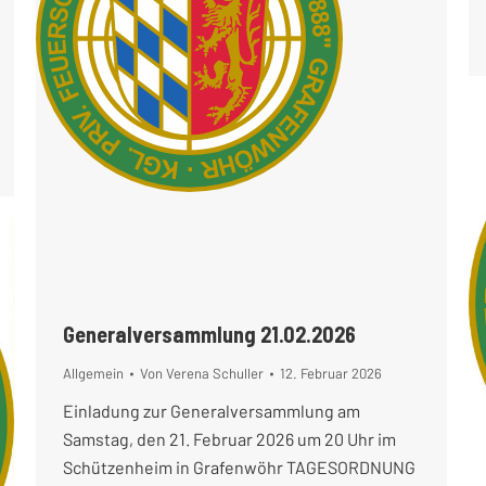
Generalversammlung 21.02.2026
Allgemein
Von
Verena Schuller
12. Februar 2026
Einladung zur Generalversammlung am
Samstag, den 21. Februar 2026 um 20 Uhr im
Schützenheim in Grafenwöhr TAGESORDNUNG