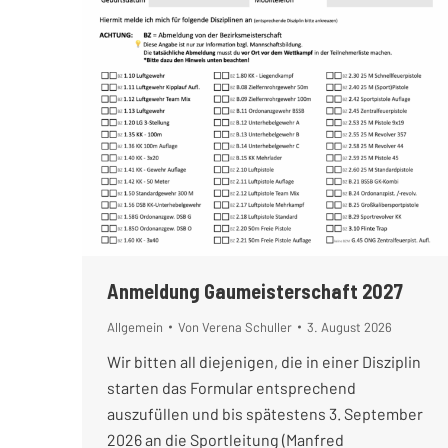
Anmeldung Gaumeisterschaft 2027
Allgemein
Von
Verena Schuller
3. August 2026
Wir bitten all diejenigen, die in einer Disziplin
starten das Formular entsprechend
auszufüllen und bis spätestens 3. September
2026 an die Sportleitung (Manfred