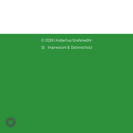
ICS herunterladen
Google Kalender
© 2026 | Hubertus Grafenwöhr
Impressum & Datenschutz