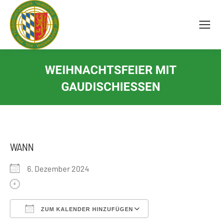
Inhalt
springen
WEIHNACHTSFEIER MIT
GAUDISCHIESSEN
WANN
6. Dezember 2024
ZUM KALENDER HINZUFÜGEN