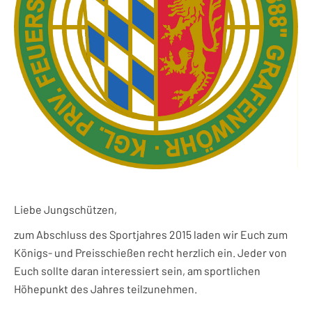
Liebe Jungschützen,
zum Abschluss des Sportjahres 2015 laden wir Euch zum
Königs- und Preisschießen recht herzlich ein. Jeder von
Euch sollte daran interessiert sein, am sportlichen
Höhepunkt des Jahres teilzunehmen.