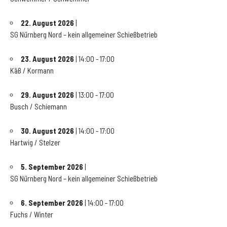
22. August 2026
|
SG Nürnberg Nord – kein allgemeiner Schießbetrieb
23. August 2026
| 14:00 - 17:00
Käß / Kormann
29. August 2026
| 13:00 - 17:00
Busch / Schiemann
30. August 2026
| 14:00 - 17:00
Hartwig / Stelzer
5. September 2026
|
SG Nürnberg Nord – kein allgemeiner Schießbetrieb
6. September 2026
| 14:00 - 17:00
Fuchs / Winter