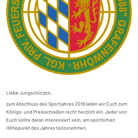
Liebe Jungschützen,
zum Abschluss des Sportjahres 2019 laden wir Euch zum
Königs- und Preisschießen recht herzlich ein. Jeder von
Euch sollte daran interessiert sein, am sportlichen
Höhepunkt des Jahres teilzunehmen.