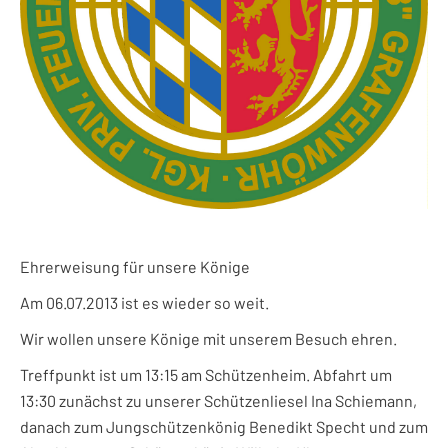
Ehrerweisung für unsere Könige
Am 06.07.2013 ist es wieder so weit.
Wir wollen unsere Könige mit unserem Besuch ehren.
Treffpunkt ist um 13:15 am Schützenheim. Abfahrt um
13:30 zunächst zu unserer Schützenliesel Ina Schiemann,
danach zum Jungschützenkönig Benedikt Specht und zum