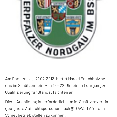
Am Donnerstag, 21.02.2013, bietet Harald Frischholz bei
uns im Schützenheim von 19 – 22 Uhr einen Lehrgang zur
Qualifizierung für Standaufsichten an.
Diese Ausbildung ist erforderlich, um im Schützenverein
geeignete Aufsichtspersonen nach §10 AWaffV für den
Schießbetrieb stellen zu können.