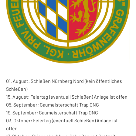
01. August: Schießen Nürnberg Nord (kein öffentliches
Schießen)
15. August: Feiertag (eventuell Schießen) Anlage ist offen
05. September: Gaumeisterschaft Trap ONG
19. September: Gaumeisterschaft Trap ONG
03. Oktober: Feiertag (eventuell Schießen) Anlage ist
offen