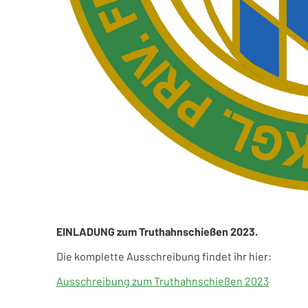
EINLADUNG
zum Truthahn
schießen 2023.
Die komplette Ausschreibung findet ihr hier:
Ausschreibung zum Truthahnschießen 2023