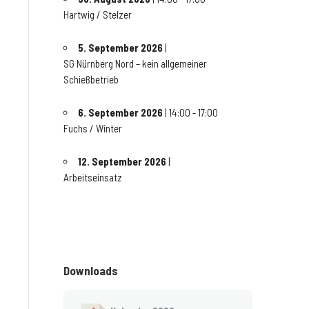
Hartwig / Stelzer
5. September 2026
|
SG Nürnberg Nord – kein allgemeiner
Schießbetrieb
6. September 2026
| 14:00 - 17:00
Fuchs / Winter
12. September 2026
|
Arbeitseinsatz
Downloads