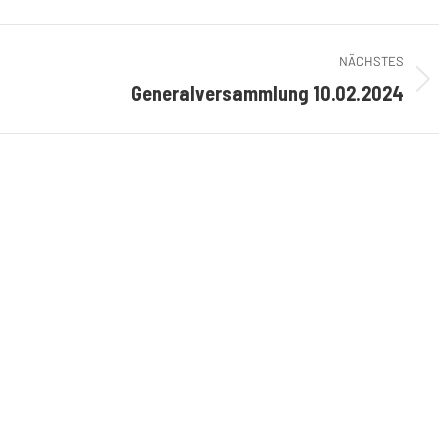
NÄCHSTES
Generalversammlung 10.02.2024
Nächster
Beitrag: