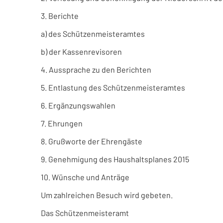
3. Berichte
a) des Schützenmeisteramtes
b) der Kassenrevisoren
4. Aussprache zu den Berichten
5. Entlastung des Schützenmeisteramtes
6. Ergänzungswahlen
7. Ehrungen
8. Grußworte der Ehrengäste
9. Genehmigung des Haushaltsplanes 2015
10. Wünsche und Anträge
Um zahlreichen Besuch wird gebeten.
Das Schützenmeisteramt