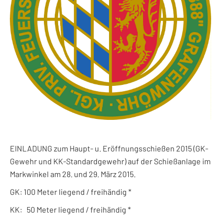
EINLADUNG zum Haupt- u. Eröffnungsschießen 2015 (GK-
Gewehr und KK-Standardgewehr) auf der Schießanlage im
Markwinkel am 28. und 29. März 2015.
GK: 100 Meter liegend / freihändig *
KK: 50 Meter liegend / freihändig *